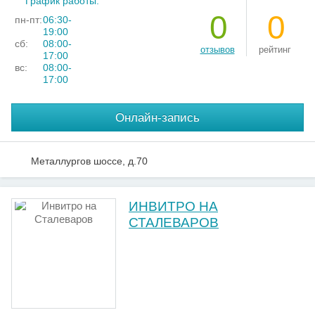
График работы:
0
0
пн-пт:
06:30-
19:00
сб:
08:00-
отзывов
рейтинг
17:00
вс:
08:00-
17:00
Онлайн-запись
Металлургов шоссе, д.70
ИНВИТРО НА
СТАЛЕВАРОВ