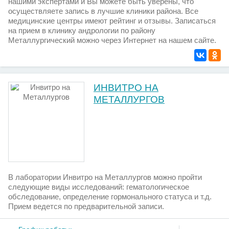
нашими экспертами и Вы можете быть уверены, что
осуществляете запись в лучшие клиники района. Все
медицинские центры имеют рейтинг и отзывы. Записаться
на прием в клинику андрологии по району
Металлургический можно через Интернет на нашем сайте.
ИНВИТРО НА
МЕТАЛЛУРГОВ
В лаборатории Инвитро на Металлургов можно пройти
следующие виды исследований: гематологическое
обследование, определение гормонального статуса и т.д.
Прием ведется по предварительной записи.