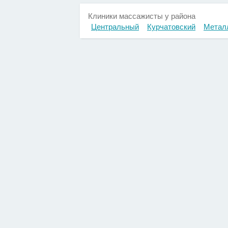
Клиники массажисты у района
Центральный
Курчатовский
Метал