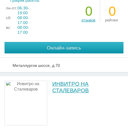
График работы:
0
0
пн-пт:
06:30-
19:00
сб:
08:00-
отзывов
рейтинг
17:00
вс:
08:00-
17:00
Онлайн-запись
Металлургов шоссе, д.70
ИНВИТРО НА
СТАЛЕВАРОВ