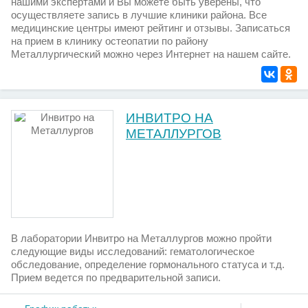
нашими экспертами и Вы можете быть уверены, что
осуществляете запись в лучшие клиники района. Все
медицинские центры имеют рейтинг и отзывы. Записаться
на прием в клинику остеопатии по району
Металлургический можно через Интернет на нашем сайте.
ИНВИТРО НА
МЕТАЛЛУРГОВ
В лаборатории Инвитро на Металлургов можно пройти
следующие виды исследований: гематологическое
обследование, определение гормонального статуса и т.д.
Прием ведется по предварительной записи.