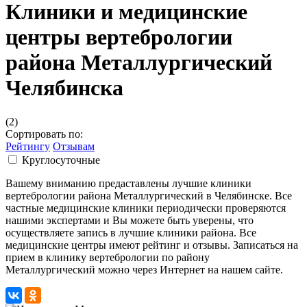
Клиники и медицинские
центры вертебрологии
района Металлургический
Челябинска
(2)
Сортировать по:
Рейтингу
Отзывам
Круглосуточные
Вашему вниманию предаставлены лучшие клиники
вертебрологии района Металлургический в Челябинске. Все
частные медицинские клиники периодически проверяются
нашими экспертами и Вы можете быть уверены, что
осуществляете запись в лучшие клиники района. Все
медицинские центры имеют рейтинг и отзывы. Записаться на
прием в клинику вертебрологии по району
Металлургический можно через Интернет на нашем сайте.