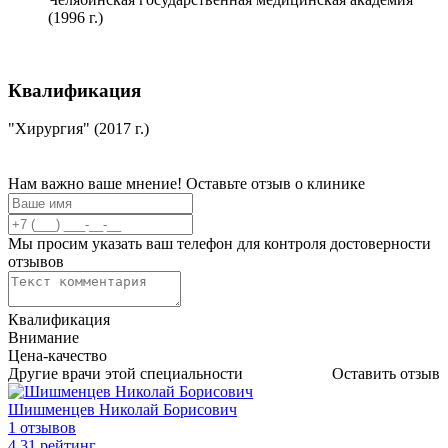
(1996 г.)
Квалификация
"Хирургия" (2017 г.)
Нам важно ваше мнение! Оставьте отзыв о клинике
Мы просим указать ваш телефон для контроля достоверности
отзывов
Квалификация
Внимание
Цена-качество
Другие врачи этой специальности
Оставить отзыв
Шишменцев Николай Борисович
1 отзывов
4
.31
рейтинг