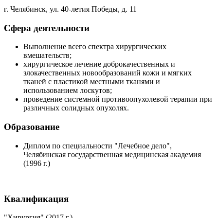
г. Челябинск, ул. 40-летия Победы, д. 11
Сфера деятельности
Выполнение всего спектра хирургических
вмешательств;
хирургическое лечение доброкачественных и
злокачественных новообразований кожи и мягких
тканей с пластикой местными тканями и
использованием лоскутов;
проведение системной противоопухолевой терапии при
различных солидных опухолях.
Образование
Диплом по специальности "Лечебное дело",
Челябинская государственная медицинская академия
(1996 г.)
Квалификация
"Хирургия" (2017 г.)