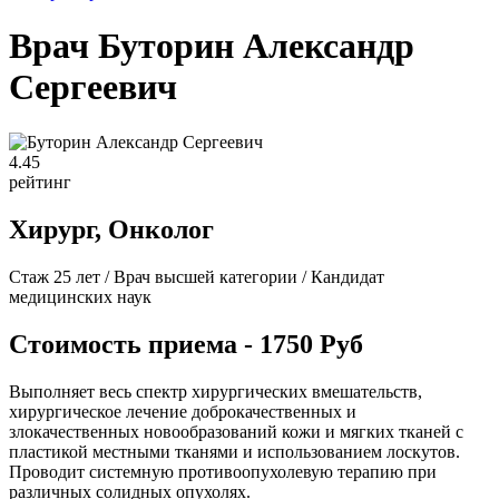
Врач Буторин Александр
Сергеевич
4
.45
рейтинг
Хирург, Онколог
Стаж 25 лет / Врач высшей категории / Кандидат
медицинских наук
Стоимость приема - 1750 Руб
Выполняет весь спектр хирургических вмешательств,
хирургическое лечение доброкачественных и
злокачественных новообразований кожи и мягких тканей с
пластикой местными тканями и использованием лоскутов.
Проводит системную противоопухолевую терапию при
различных солидных опухолях.