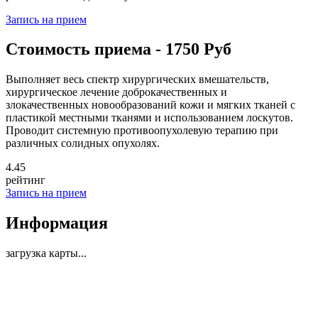
Запись на прием
Стоимость приема - 1750 Руб
Выполняет весь спектр хирургических вмешательств,
хирургическое лечение доброкачественных и
злокачественных новообразований кожи и мягких тканей с
пластикой местными тканями и использованием лоскутов.
Проводит системную противоопухолевую терапию при
различных солидных опухолях.
4
.45
рейтинг
Запись на прием
Информация
загрузка карты...