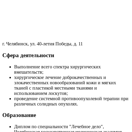
г. Челябинск, ул. 40-летия Победы, д. 11
Сфера деятельности
Выполнение всего спектра хирургических
вмешательств;
хирургическое лечение доброкачественных и
злокачественных новообразований кожи и мягких
тканей с пластикой местными тканями и
использованием лоскутов;
проведение системной противоопухолевой терапии при
различных солидных опухолях.
Образование
Диплом по специальности "Лечебное дело",
Челябинская государственная медицинская академия