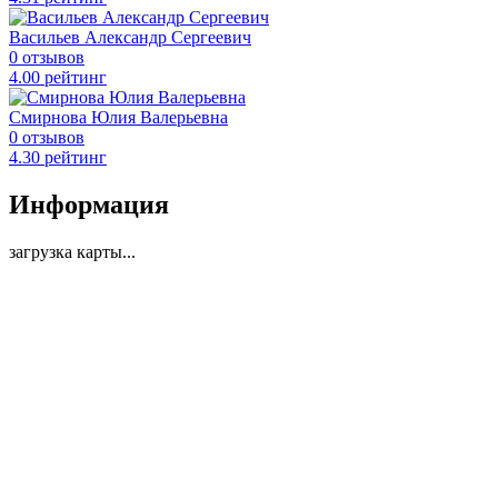
Васильев Александр Сергеевич
0 отзывов
4
.00
рейтинг
Смирнова Юлия Валерьевна
0 отзывов
4
.30
рейтинг
Информация
загрузка карты...