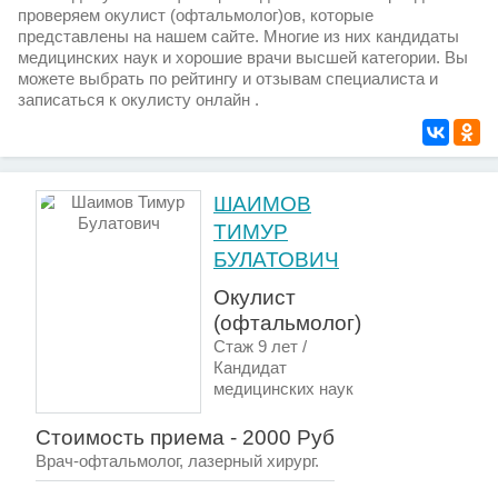
проверяем окулист (офтальмолог)ов, которые
представлены на нашем сайте. Многие из них кандидаты
медицинских наук и хорошие врачи высшей категории. Вы
можете выбрать по рейтингу и отзывам специалиста и
записаться к окулисту онлайн .
ШАИМОВ
ТИМУР
БУЛАТОВИЧ
Окулист
(офтальмолог)
Стаж 9 лет /
Кандидат
медицинских наук
Стоимость приема - 2000 Руб
Врач-офтальмолог, лазерный хирург.