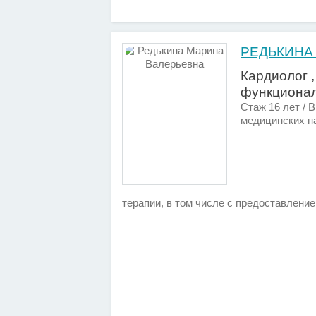
РЕДЬКИНА
Кардиолог ,
функционал
Стаж 16 лет / 
медицинских н
терапии, в том числе с предоставлени