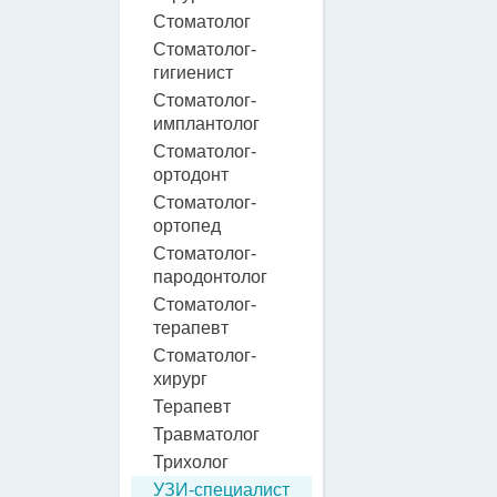
Стоматолог
Стоматолог-
гигиенист
Стоматолог-
имплантолог
Стоматолог-
ортодонт
Стоматолог-
ортопед
Стоматолог-
пародонтолог
Стоматолог-
терапевт
Стоматолог-
хирург
Терапевт
Травматолог
Трихолог
УЗИ-специалист