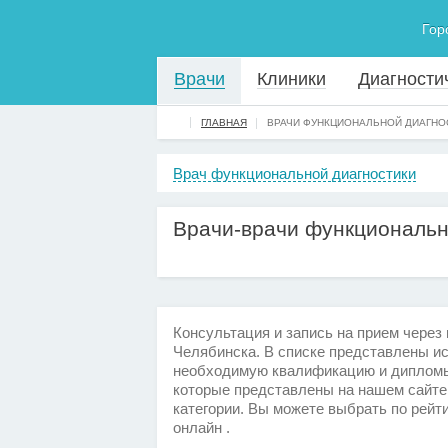
Гор
Врачи
Клиники
Диагности
ГЛАВНАЯ
ВРАЧИ ФУНКЦИОНАЛЬНОЙ ДИАГНО
Врач функциональной диагностики
Врачи-врачи функциональн
Консультация и запись на прием через
Челябинска. В списке представлены 
необходимую квалификацию и дипломы
которые представлены на нашем сайте
категории. Вы можете выбрать по рейт
онлайн .