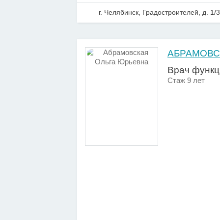
г. Челябинск, Градостроителей, д. 1/3
АБРАМОВС
Врач функц
Стаж 9 лет