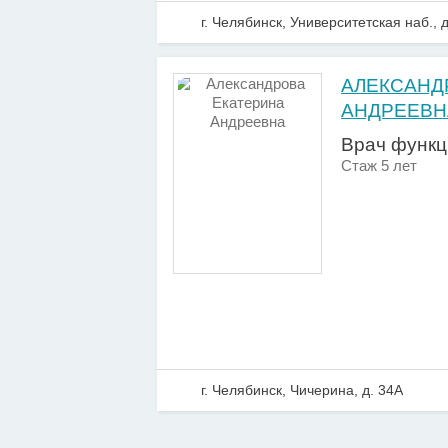
г. Челябинск, Университетская наб., д
АЛЕКСАНД
АНДРЕЕВН
Врач функц
Стаж 5 лет
г. Челябинск, Чичерина, д. 34А